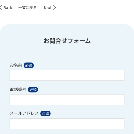
Back
一覧に戻る
Next
お問合せフォーム
お名前
電話番号
メールアドレス