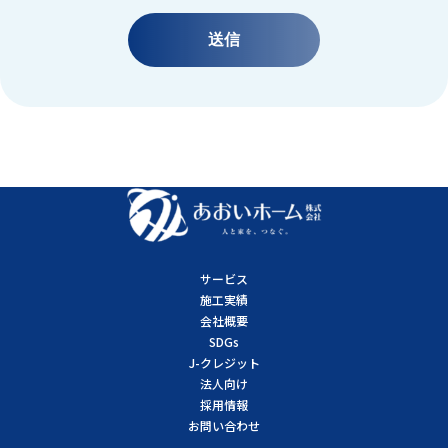
サービス
施工実績
会社概要
SDGs
J-クレジット
法人向け
採用情報
お問い合わせ