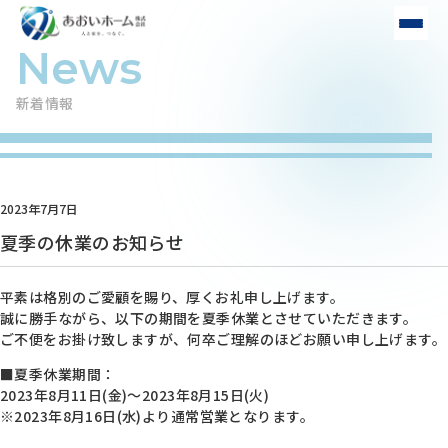
新着情報
2023年7月7日
夏季の休業のお知らせ
平素は格別のご愛顧を賜り、厚くお礼申し上げます。
誠に勝手ながら、以下の期間を夏季休業とさせていただきます。
ご不便をお掛け致しますが、何卒ご理解のほどお願い申し上げます。
■夏季休業期間：
2023年8月11日(金)～2023年8月15日(火)
※2023年8月16日(水)より通常営業となります。