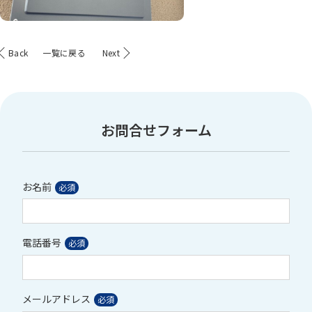
Back
一覧に戻る
Next
お問合せフォーム
お名前
電話番号
メールアドレス