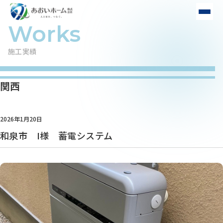
施工実績
関西
2026年1月20日
和泉市 I様 蓄電システム