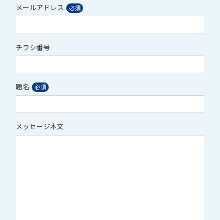
メールアドレス
チラシ番号
題名
メッセージ本文