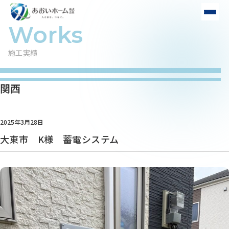
施工実績
関西
2025年3月28日
大東市 K様 蓄電システム