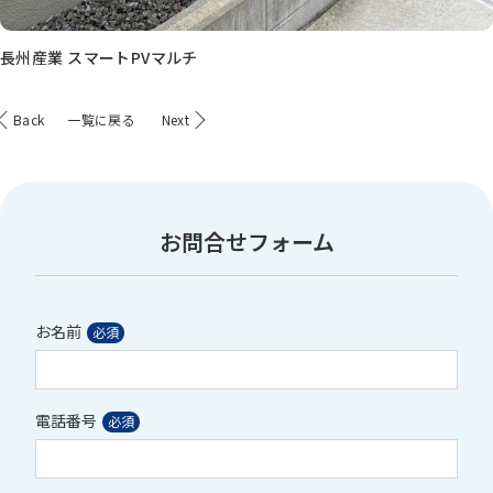
長州産業 スマートPVマルチ
Back
一覧に戻る
Next
お問合せフォーム
お名前
電話番号