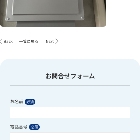
Back
一覧に戻る
Next
お問合せフォーム
お名前
電話番号