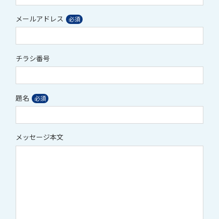
メールアドレス
チラシ番号
題名
メッセージ本文