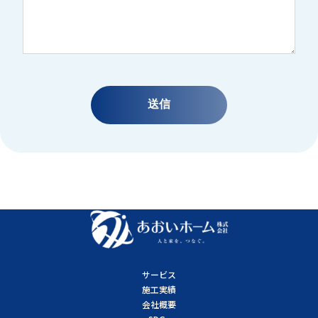
サービス
施工実績
会社概要