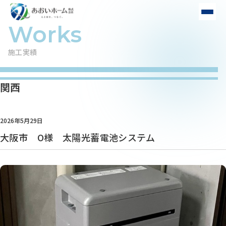
施工実績
関西
2026年5月29日
大阪市 O様 太陽光蓄電池システム