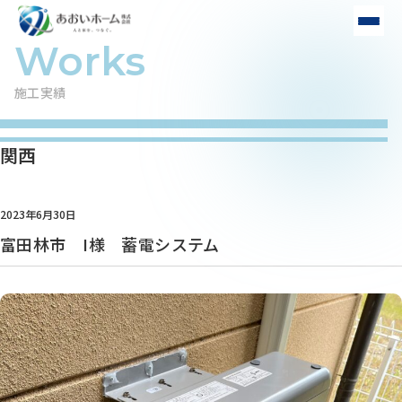
施工実績
関西
2023年6月30日
富田林市 I様 蓄電システム