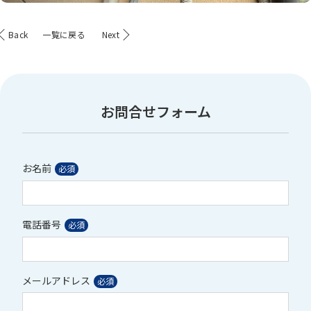
Back
一覧に戻る
Next
お問合せフォーム
お名前
電話番号
メールアドレス