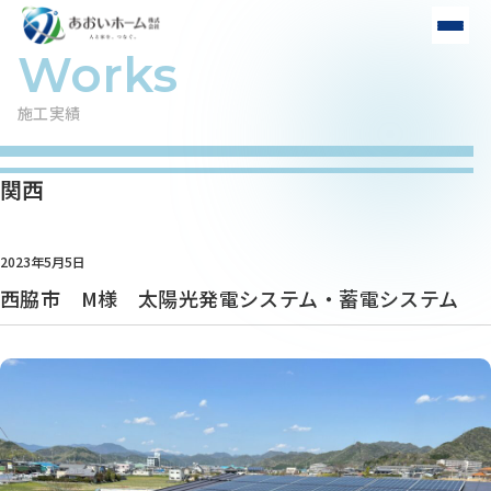
施工実績
関西
2023年5月5日
西脇市 M様 太陽光発電システム・蓄電システム