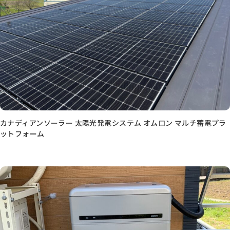
カナディアンソーラー 太陽光発電システム オムロン マルチ蓄電プラ
ットフォーム