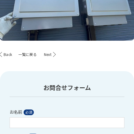
Back
一覧に戻る
Next
お問合せフォーム
お名前