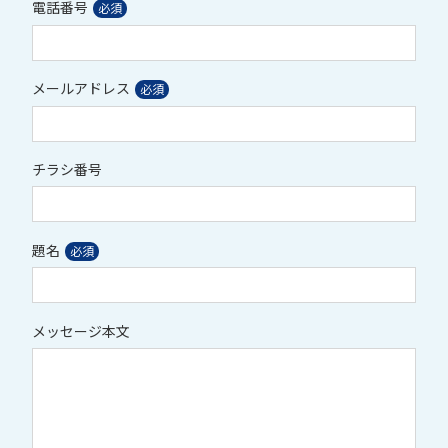
電話番号
メールアドレス
チラシ番号
題名
メッセージ本文