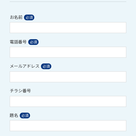
お名前
電話番号
メールアドレス
チラシ番号
題名