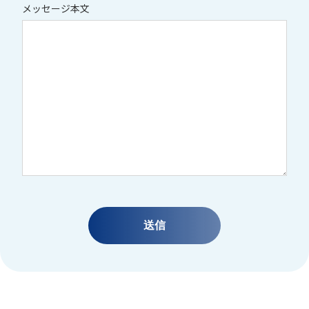
メッセージ本文