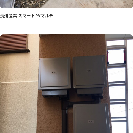
長州産業 スマートPVマルチ