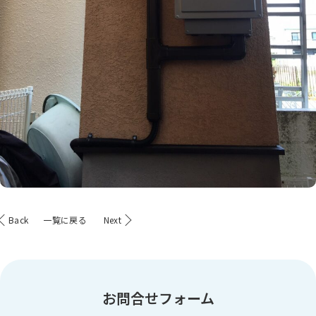
Back
一覧に戻る
Next
お問合せフォーム