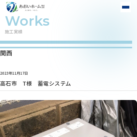
施工実績
関西
2023年11月17日
高石市 T様 蓄電システム