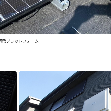
チ蓄電プラットフォーム