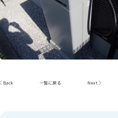
Back
一覧に戻る
Next