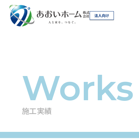
法人向け
施工実績