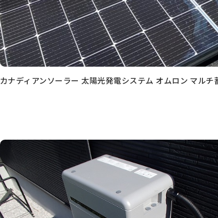
カナディアンソーラー 太陽光発電システム オムロン マル