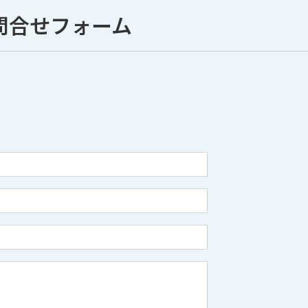
問合せフォーム