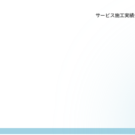
サービス
施工実績