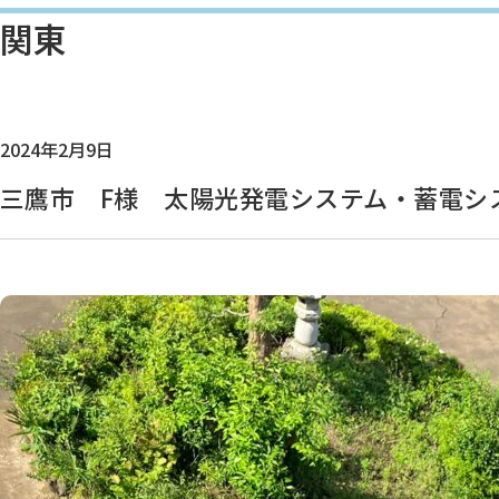
関東
2024年2月9日
三鷹市 F様 太陽光発電システム・蓄電シ