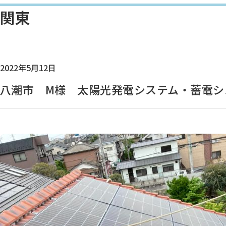
関東
2022年5月12日
八潮市 M様 太陽光発電システム・蓄電シ