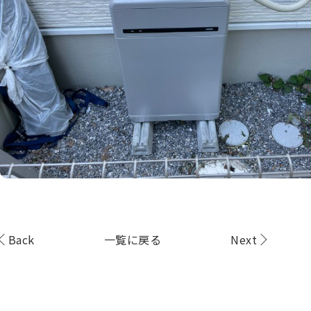
Back
一覧に戻る
Next