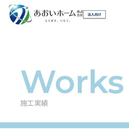
法人向け
施工実績