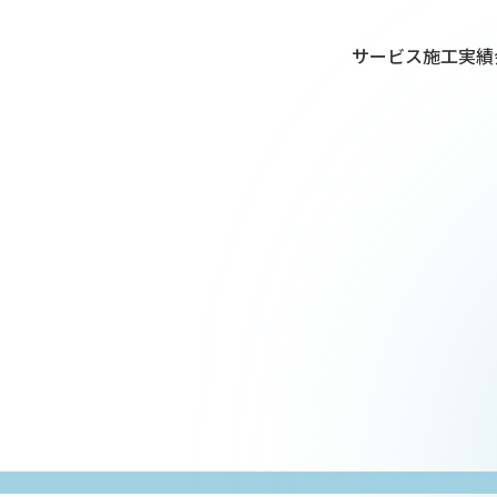
サービス
施工実績