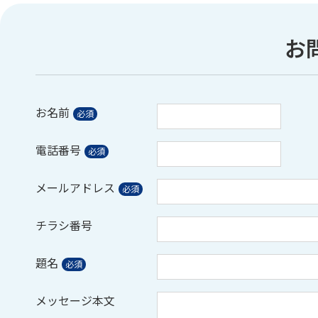
お
お名前
電話番号
メールアドレス
チラシ番号
題名
メッセージ本文