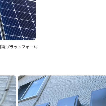
チ蓄電プラットフォーム