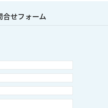
問合せフォーム