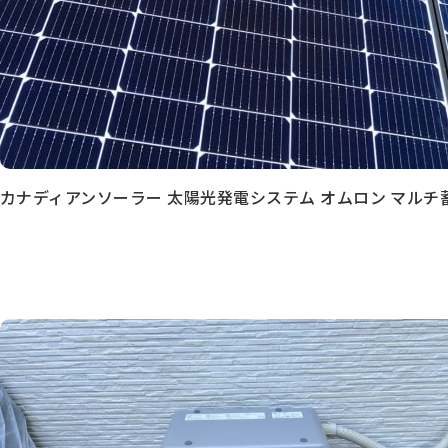
カナディアンソーラー 太陽光発電システム オムロン マル