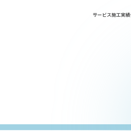
サービス
施工実績