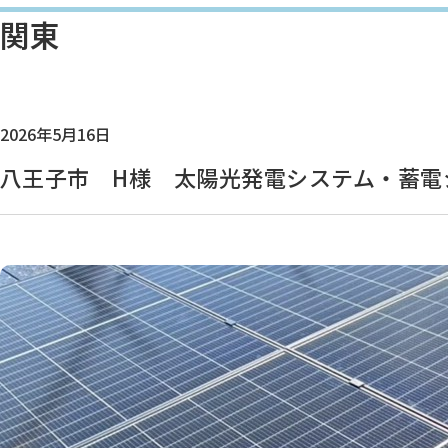
関東
2026年5月16日
八王子市 H様 太陽光発電システム・蓄電