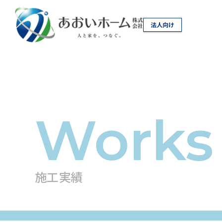
法人向け
施工実績