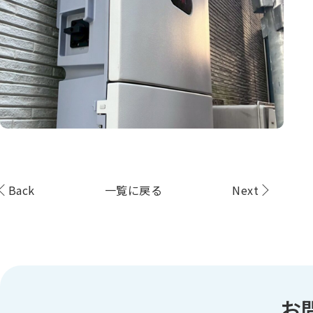
Back
一覧に戻る
Next
お