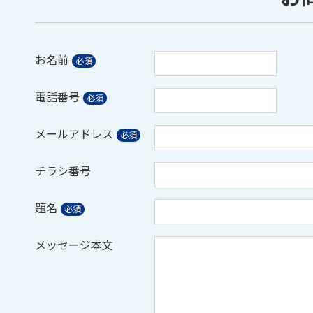
お名前
電話番号
メールアドレス
チラシ番号
題名
メッセージ本文