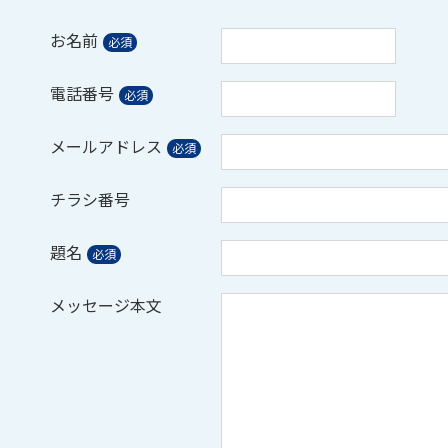
お名前
電話番号
メールアドレス
チラシ番号
題名
メッセージ本文