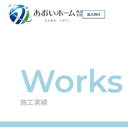
法人向け
施工実績