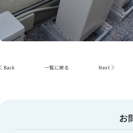
Back
一覧に戻る
Next
お