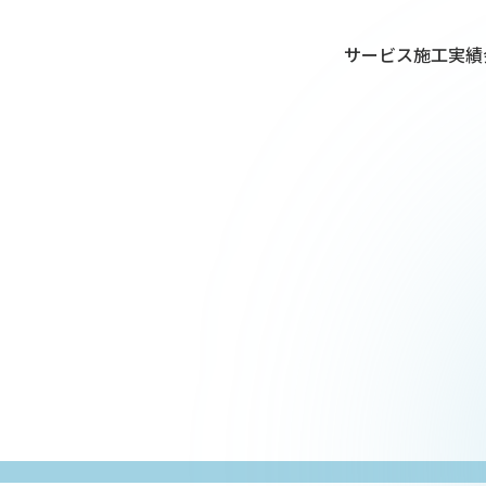
サービス
施工実績