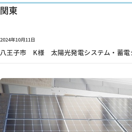
関東
2024年10月11日
八王子市 K様 太陽光発電システム・蓄電