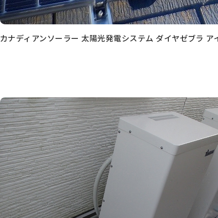
カナディアンソーラー 太陽光発電システム ダイヤゼブラ ア