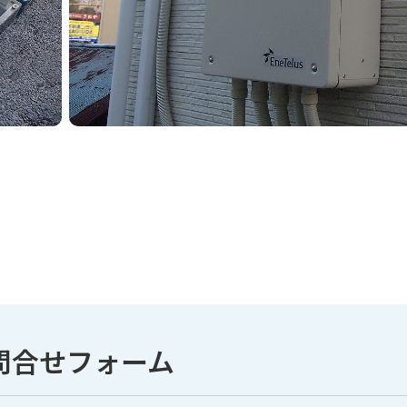
問合せフォーム