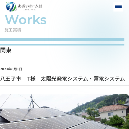
施工実績
関東
2023年9月1日
八王子市 T様 太陽光発電システム・蓄電システム