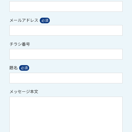
メールアドレス
チラシ番号
題名
メッセージ本文