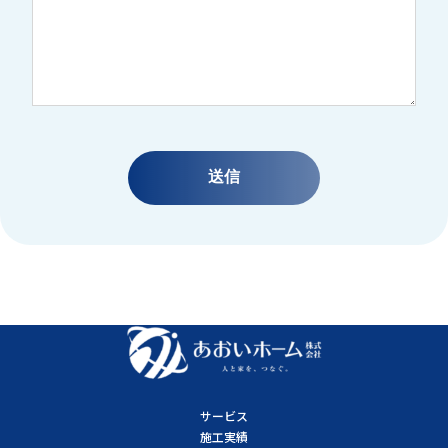
サービス
施工実績