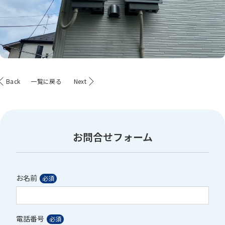
Back
一覧に戻る
Next
お問合せフォーム
お名前
電話番号