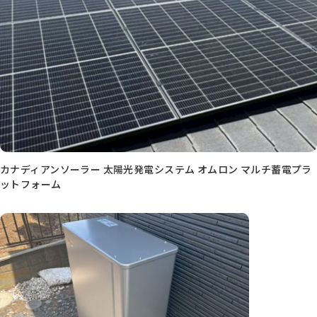
カナディアンソーラー 太陽光発電システム オムロン マルチ蓄電プラ
ットフォーム