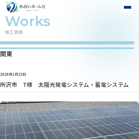
施工実績
関東
2026年1月23日
所沢市 T様 太陽光発電システム・蓄電システム