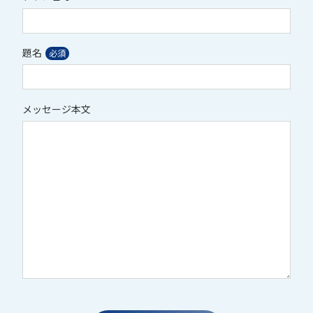
題名
メッセージ本文