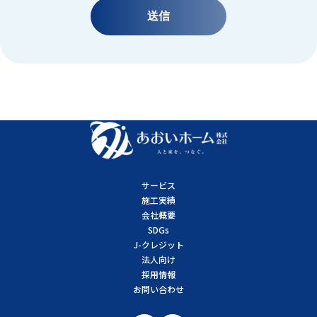
サービス
施工実績
会社概要
SDGs
J-クレジット
法人向け
採用情報
お問い合わせ