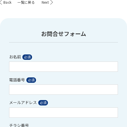
Back
一覧に戻る
Next
お問合せフォーム
お名前
電話番号
メールアドレス
チラシ番号