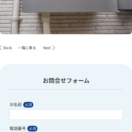
Back
一覧に戻る
Next
お問合せフォーム
お名前
電話番号