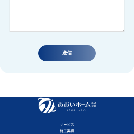
サービス
施工実績