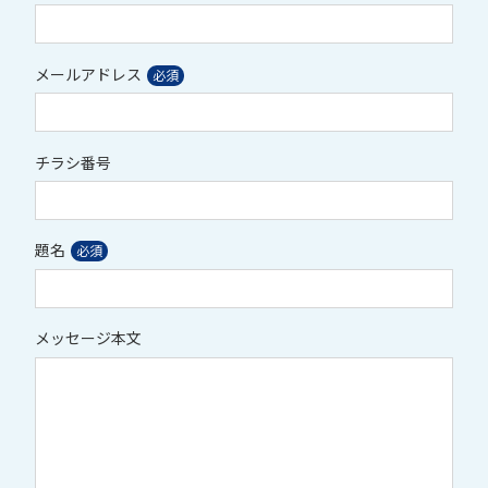
メールアドレス
チラシ番号
題名
メッセージ本文