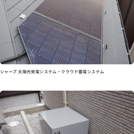
シャープ 太陽光発電システム・クラウド蓄電システム