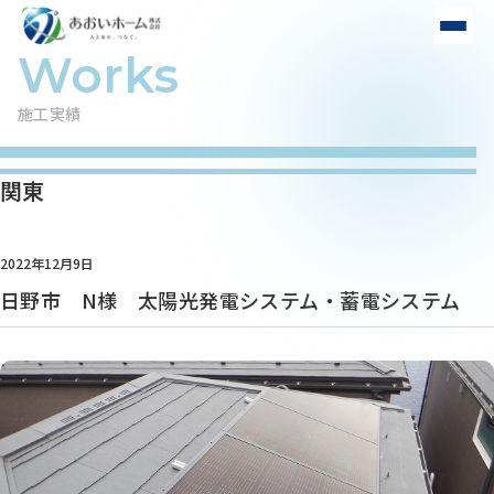
施工実績
関東
2022年12月9日
日野市 N様 太陽光発電システム・蓄電システム