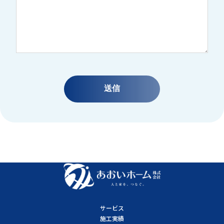
サービス
施工実績