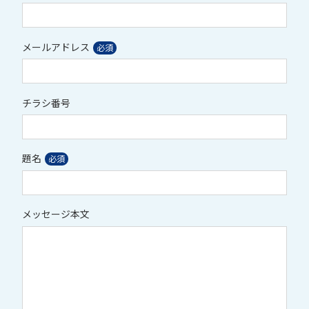
メールアドレス
チラシ番号
題名
メッセージ本文