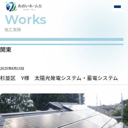
施工実績
関東
2025年8月15日
杉並区 Y様 太陽光発電システム・蓄電システム