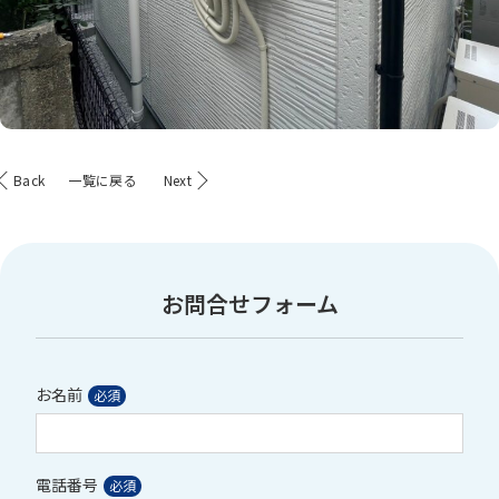
Back
一覧に戻る
Next
お問合せフォーム
お名前
電話番号