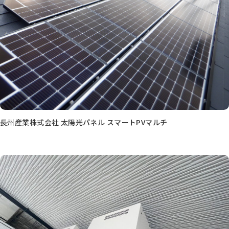
長州産業株式会社 太陽光パネル スマートPVマルチ