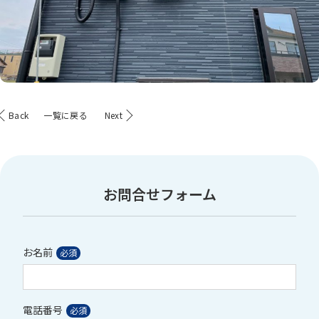
Back
一覧に戻る
Next
お問合せフォーム
お名前
電話番号