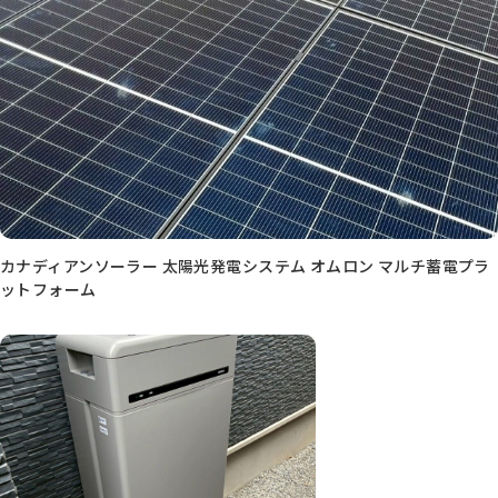
カナディアンソーラー 太陽光発電システム オムロン マルチ蓄電プラ
ットフォーム