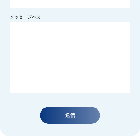
メッセージ本文