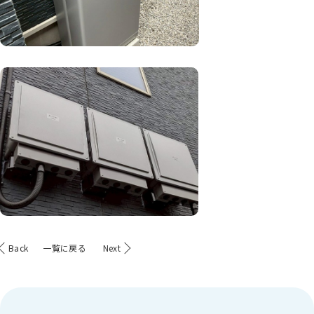
Back
一覧に戻る
Next