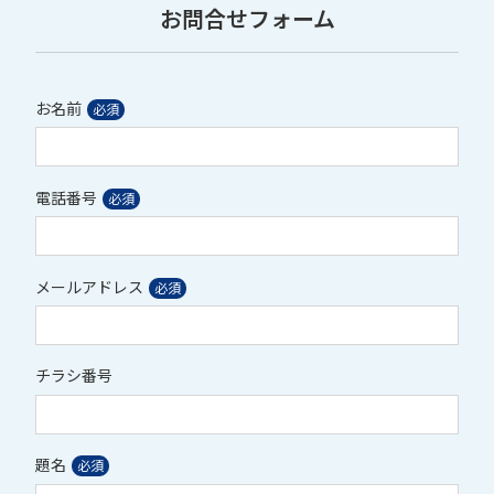
お問合せフォーム
お名前
電話番号
メールアドレス
チラシ番号
題名