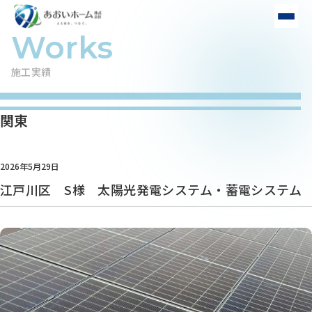
施工実績
関東
2026年5月29日
江戸川区 S様 太陽光発電システム・蓄電システム