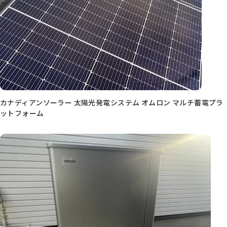
カナディアンソーラー 太陽光発電システム オムロン マルチ蓄電プラ
ットフォーム