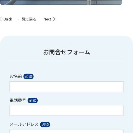
Back
一覧に戻る
Next
お問合せフォーム
お名前
電話番号
メールアドレス