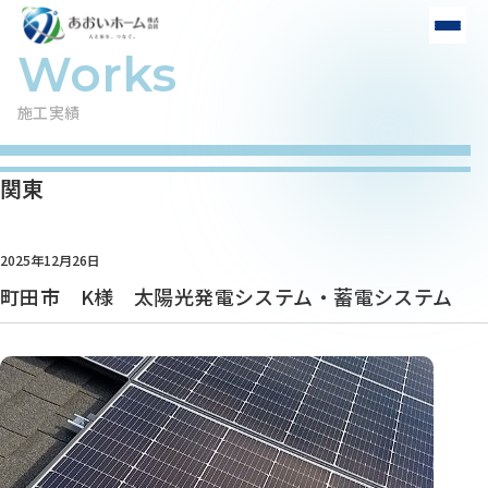
施工実績
関東
2025年12月26日
町田市 K様 太陽光発電システム・蓄電システム