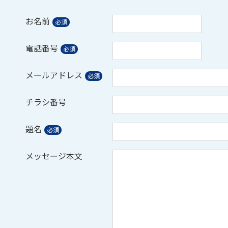
お名前
電話番号
メールアドレス
チラシ番号
題名
メッセージ本文