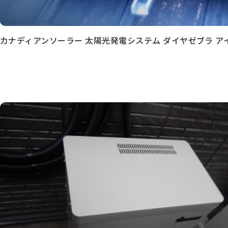
カナディアンソーラー 太陽光発電システム ダイヤゼブラ ア