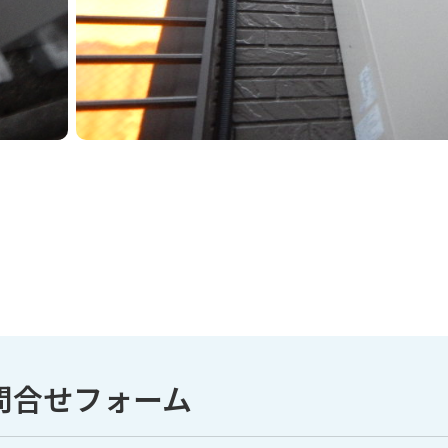
問合せフォーム