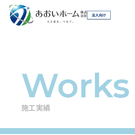
法人向け
施工実績