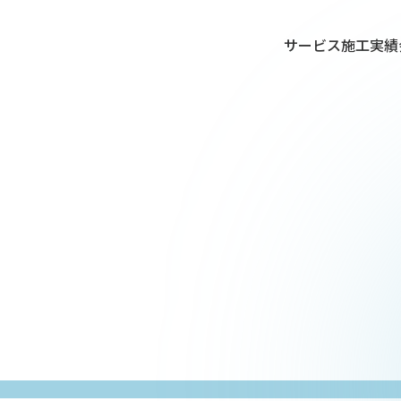
サービス
施工実績