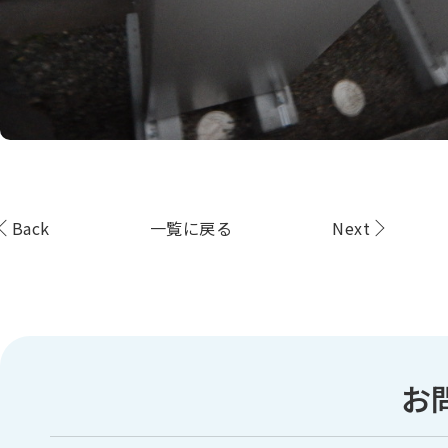
Back
一覧に戻る
Next
お