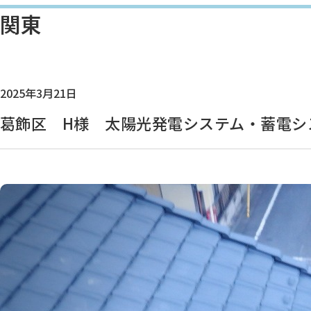
関東
2025年3月21日
葛飾区 H様 太陽光発電システム・蓄電シ