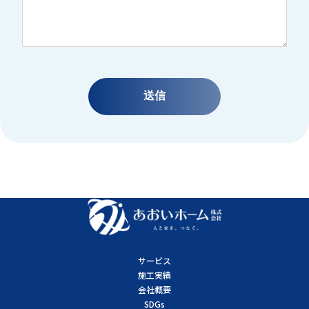
サービス
施工実績
会社概要
SDGs