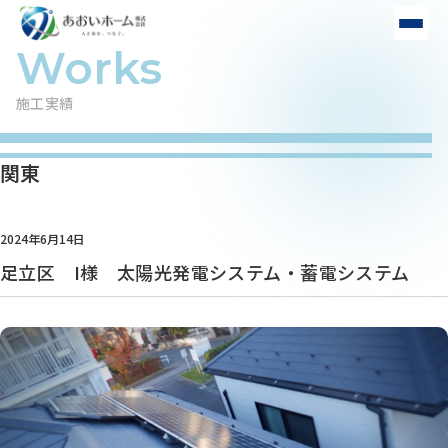
施工実績
関東
2024年6月14日
足立区 I様 太陽光発電システム・蓄電システム