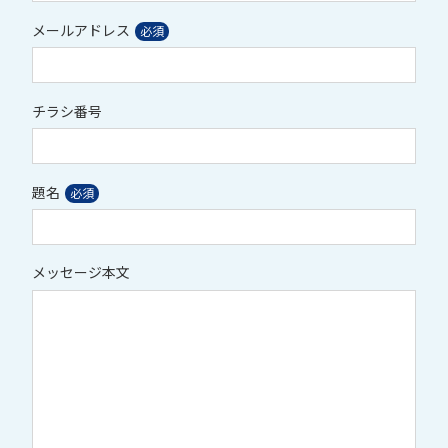
メールアドレス
チラシ番号
題名
メッセージ本文