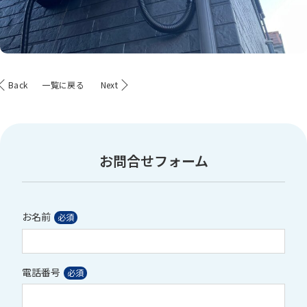
Back
一覧に戻る
Next
お問合せフォーム
お名前
電話番号