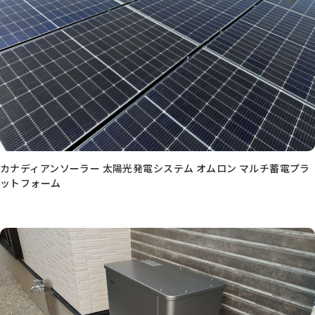
カナディアンソーラー 太陽光発電システム オムロン マルチ蓄電プラ
ットフォーム