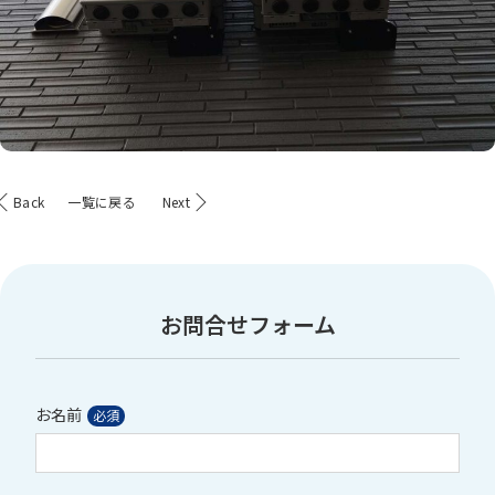
Back
一覧に戻る
Next
お問合せフォーム
お名前