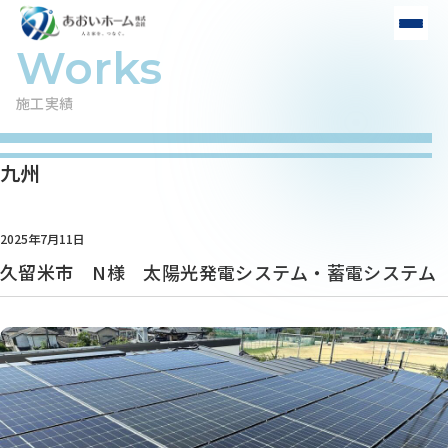
施工実績
九州
2025年7月11日
久留米市 N様 太陽光発電システム・蓄電システム