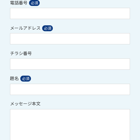
電話番号
メールアドレス
チラシ番号
題名
メッセージ本文