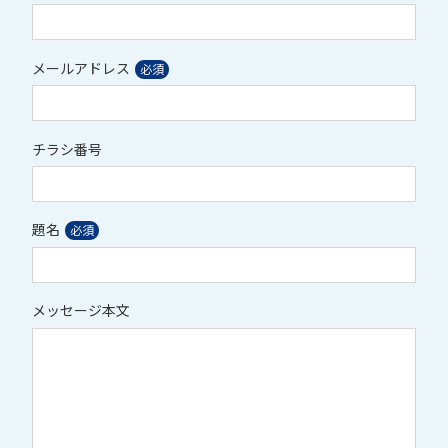
メールアドレス
チラシ番号
題名
メッセージ本文