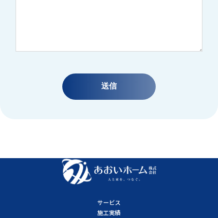
サービス
施工実績