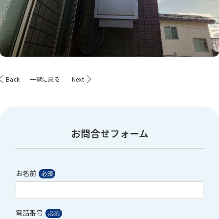
Back
一覧に戻る
Next
お問合せフォーム
お名前
電話番号