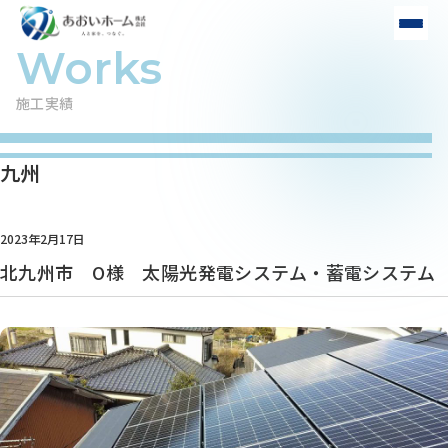
施工実績
九州
2023年2月17日
北九州市 O様 太陽光発電システム・蓄電システム