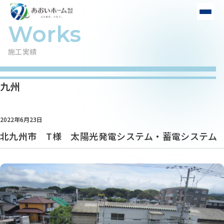
施工実績
九州
2022年6月23日
北九州市 T様 太陽光発電システム・蓄電システム