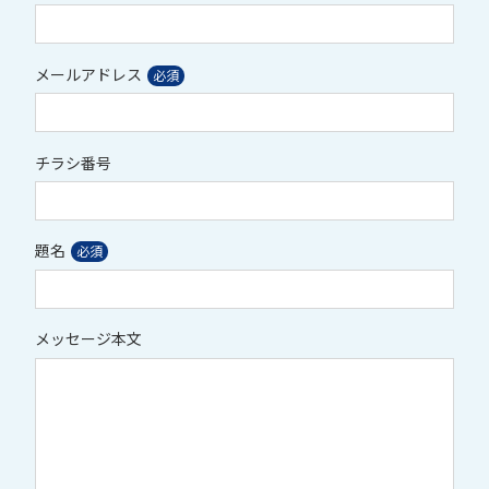
メールアドレス
チラシ番号
題名
メッセージ本文