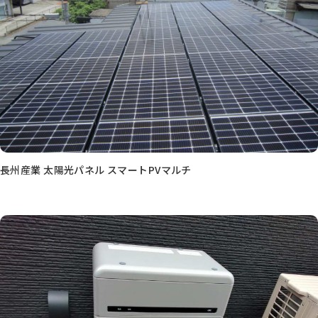
長州産業 太陽光パネル スマートPVマルチ