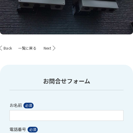
Back
一覧に戻る
Next
お問合せフォーム
お名前
電話番号