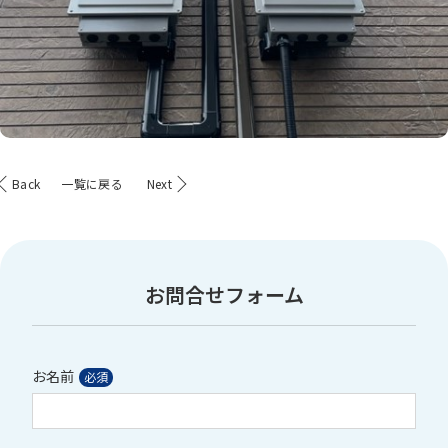
Back
一覧に戻る
Next
お問合せフォーム
お名前