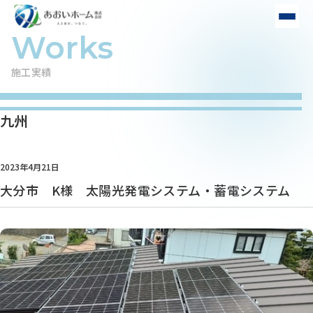
施工実績
九州
2023年4月21日
大分市 K様 太陽光発電システム・蓄電システム