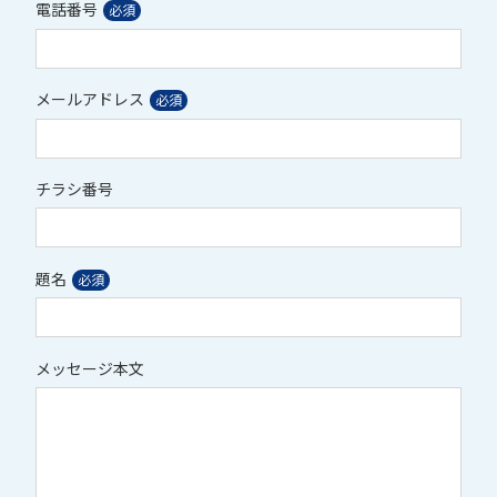
電話番号
メールアドレス
チラシ番号
題名
メッセージ本文