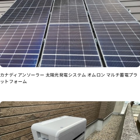
カナディアンソーラー 太陽光発電システム オムロン マルチ蓄電プラ
ットフォーム