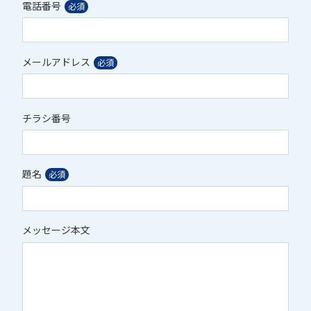
電話番号
メールアドレス
チラシ番号
題名
メッセージ本文