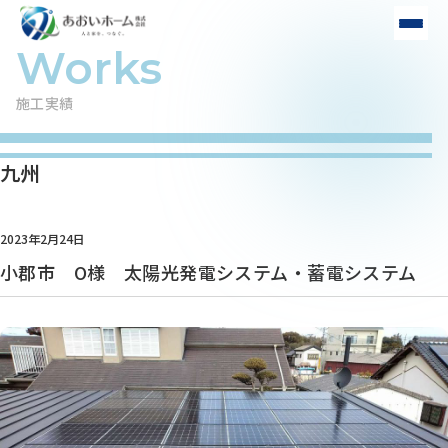
施工実績
九州
2023年2月24日
小郡市 O様 太陽光発電システム・蓄電システム