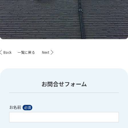
Back
一覧に戻る
Next
お問合せフォーム
お名前