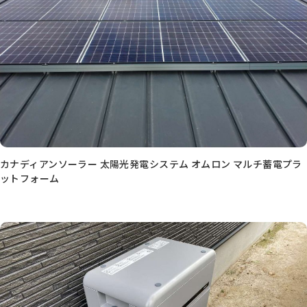
カナディアンソーラー 太陽光発電システム オムロン マルチ蓄電プラ
ットフォーム