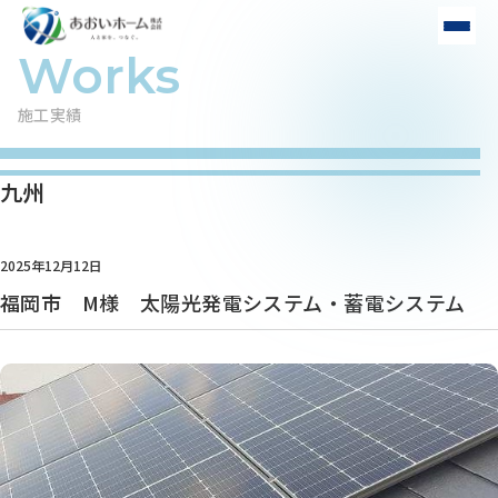
施工実績
九州
2025年12月12日
福岡市 M様 太陽光発電システム・蓄電システム