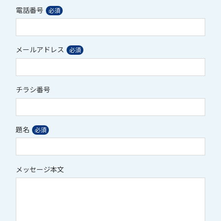
電話番号
メールアドレス
チラシ番号
題名
メッセージ本文