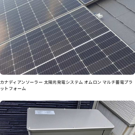
カナディアンソーラー 太陽光発電システム オムロン マルチ蓄電プラ
ットフォーム