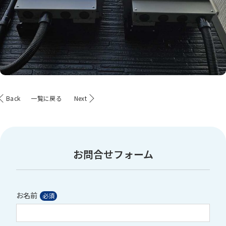
Back
一覧に戻る
Next
お問合せフォーム
お名前