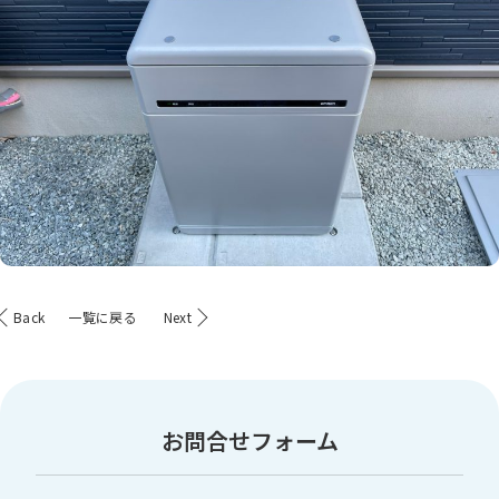
Back
一覧に戻る
Next
お問合せフォーム