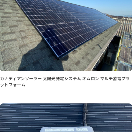
カナディアンソーラー 太陽光発電システム オムロン マルチ蓄電プラ
ットフォーム