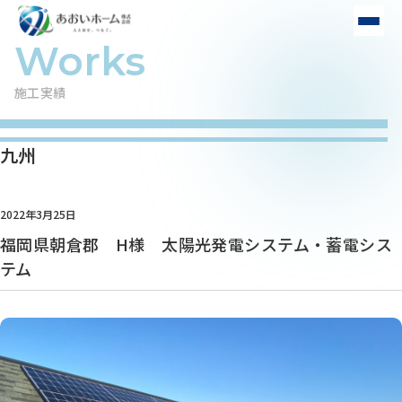
施工実績
九州
2022年3月25日
福岡県朝倉郡 H様 太陽光発電システム・蓄電シス
テム