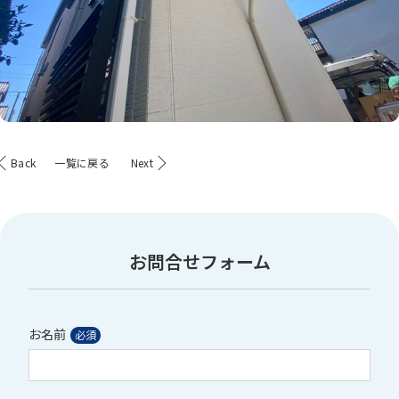
Back
一覧に戻る
Next
お問合せフォーム
お名前