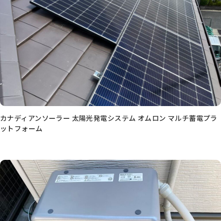
カナディアンソーラー 太陽光発電システム オムロン マルチ蓄電プラ
ットフォーム