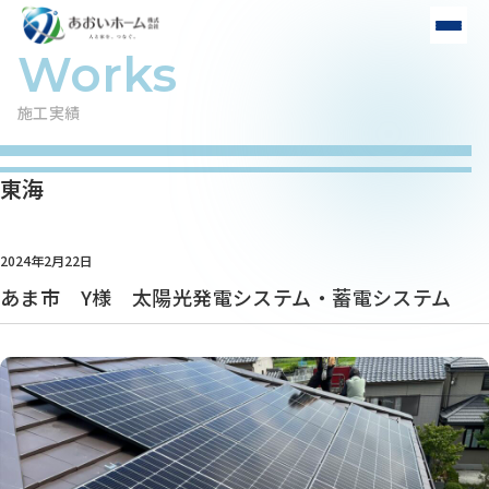
施工実績
東海
2024年2月22日
あま市 Y様 太陽光発電システム・蓄電システム