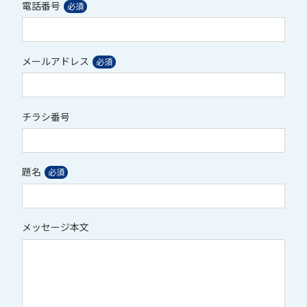
電話番号
メールアドレス
チラシ番号
題名
メッセージ本文