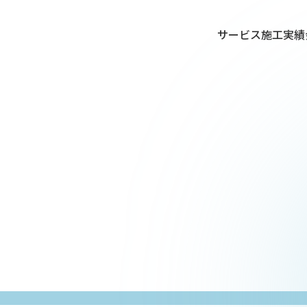
サービス
施工実績