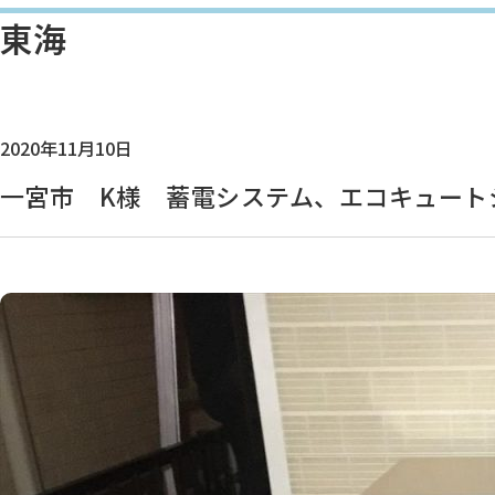
東海
2020年11月10日
一宮市 K様 蓄電システム、エコキュート