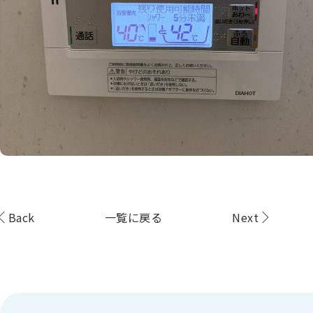
Back
一覧に戻る
Next