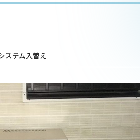
システム入替え