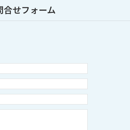
問合せフォーム