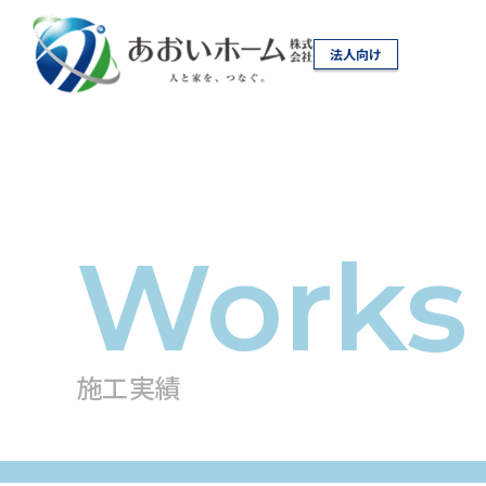
法人向け
施工実績