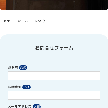
Back
一覧に戻る
Next
お問合せフォーム
お名前
電話番号
メールアドレス