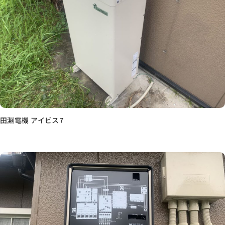
田淵電機 アイビス7