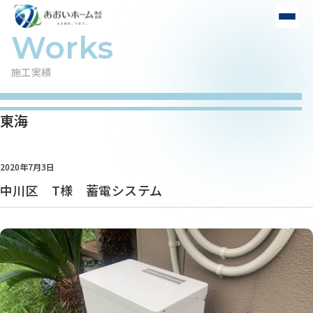
施工実績
東海
2020年7月3日
中川区 T様 蓄電システム