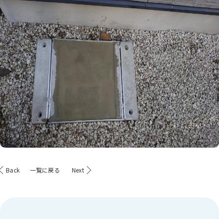
Back
一覧に戻る
Next