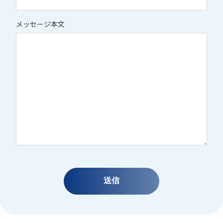
メッセージ本文