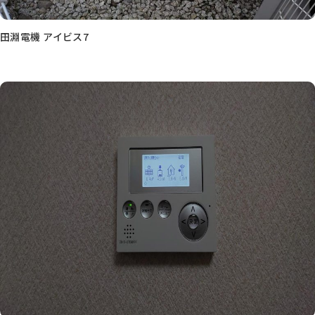
田淵電機 アイビス7