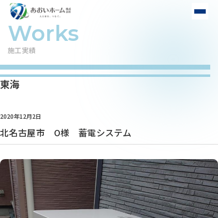
施工実績
東海
2020年12月2日
北名古屋市 O様 蓄電システム