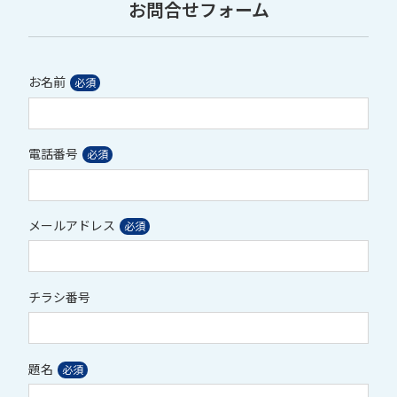
お問合せフォーム
お名前
電話番号
メールアドレス
チラシ番号
題名