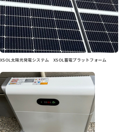
XSOL太陽光発電システム XSOL蓄電プラットフォーム