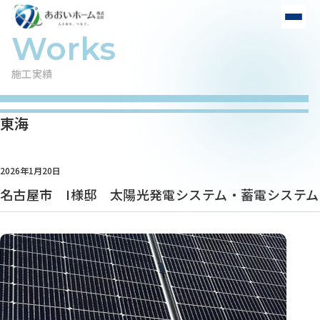
施工実績
東海
2026年1月20日
名古屋市 I様邸 太陽光発電システム・蓄電システム