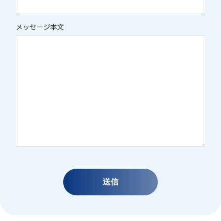
メッセージ本文