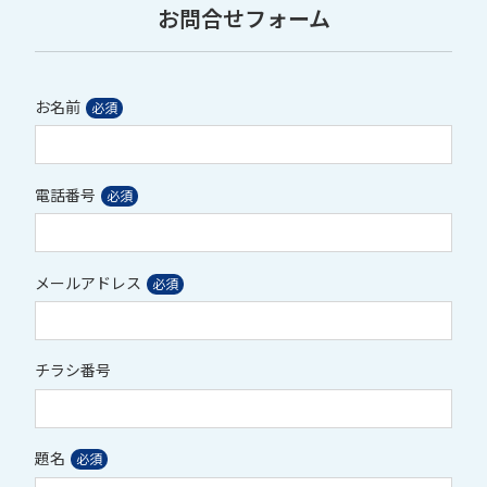
お問合せフォーム
お名前
電話番号
メールアドレス
チラシ番号
題名