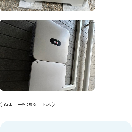
Back
一覧に戻る
Next