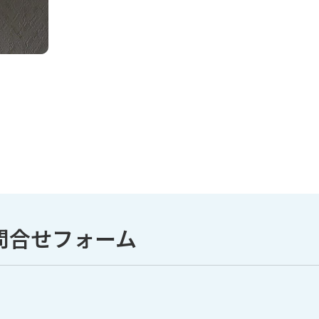
問合せフォーム