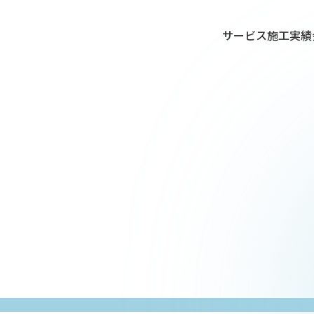
サービス
施工実績