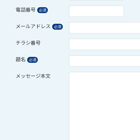
電話番号
メールアドレス
チラシ番号
題名
メッセージ本文