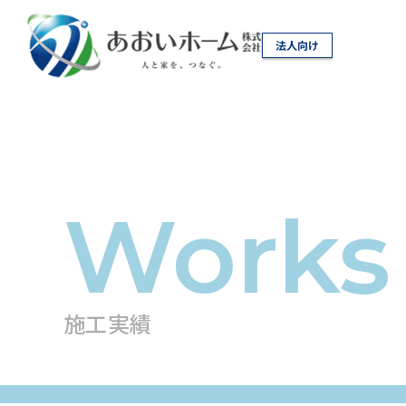
法人向け
施工実績