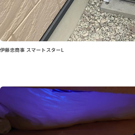
伊藤忠商事 スマートスターL