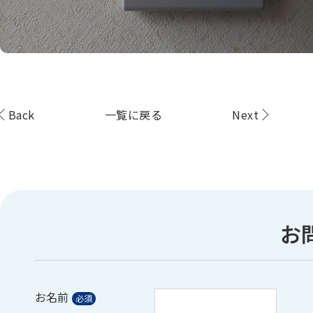
Back
一覧に戻る
Next
お
お名前