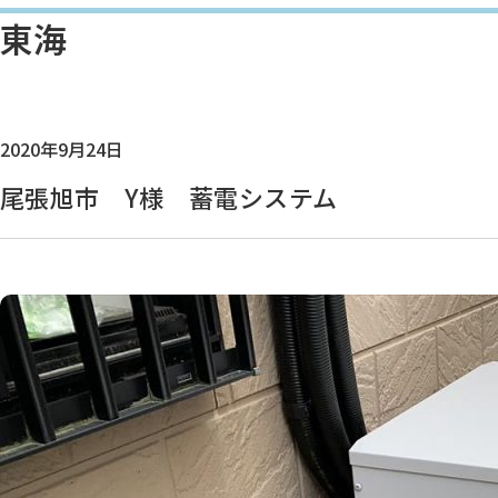
東海
2020年9月24日
尾張旭市 Y様 蓄電システム