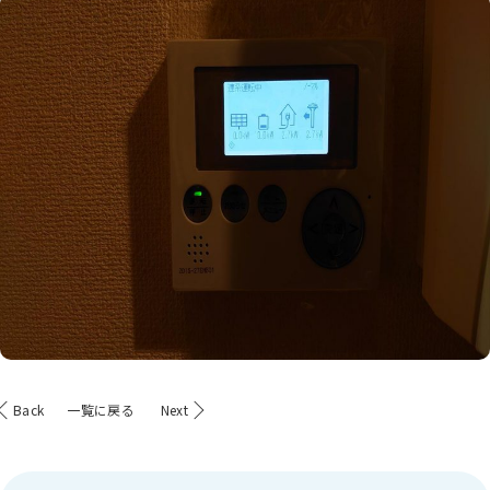
Back
一覧に戻る
Next