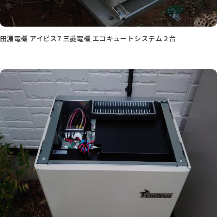
田淵電機 アイビス7 三菱電機 エコキュートシステム２台