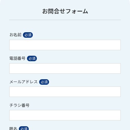
お問合せフォーム
お名前
電話番号
メールアドレス
チラシ番号
題名