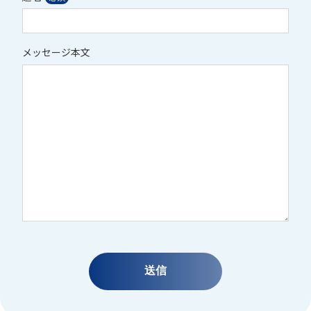
メッセージ本文