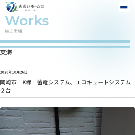
施工実績
東海
2020年10月26日
岡崎市 K様 蓄電システム、エコキュートシステム
２台