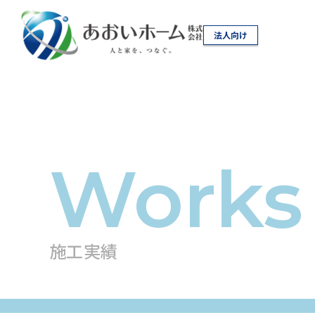
法人向け
施工実績