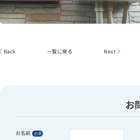
Back
一覧に戻る
Next
お
お名前