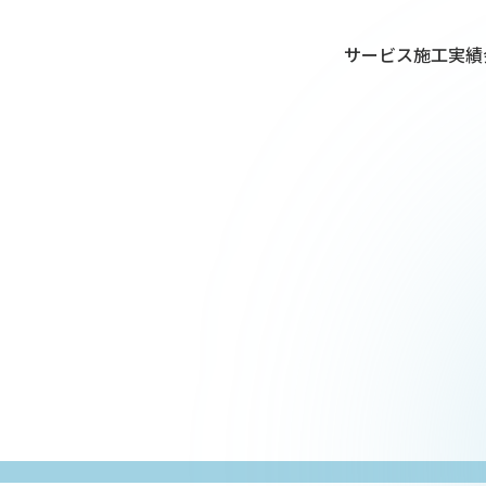
サービス
施工実績