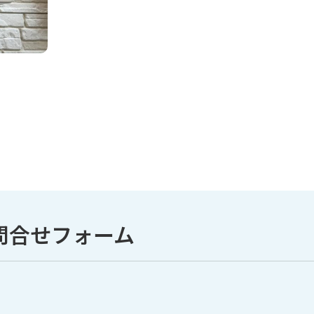
問合せフォーム