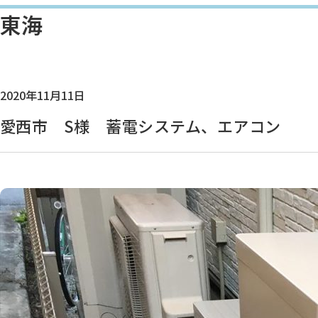
東海
2020年11月11日
愛西市 S様 蓄電システム、エアコン