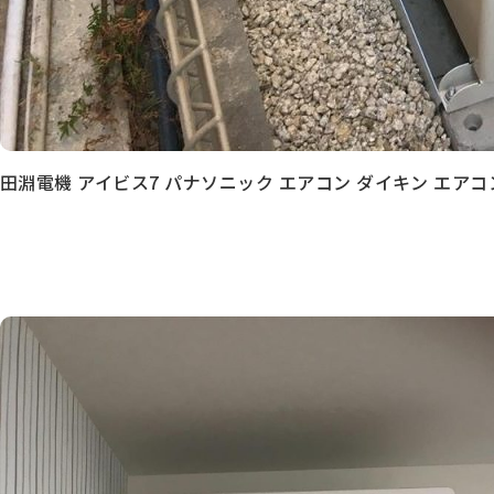
田淵電機 アイビス7 パナソニック エアコン ダイキン エアコ