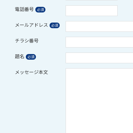
電話番号
メールアドレス
チラシ番号
題名
メッセージ本文