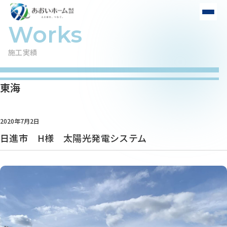
施工実績
東海
2020年7月2日
日進市 H様 太陽光発電システム