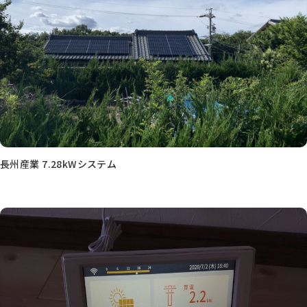
長州産業 7.28kWシステム