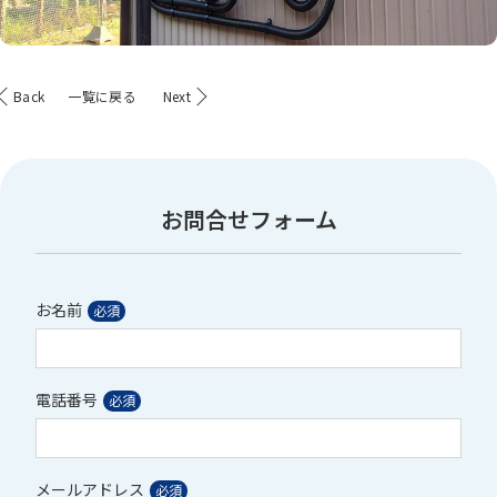
Back
一覧に戻る
Next
お問合せフォーム
お名前
電話番号
メールアドレス