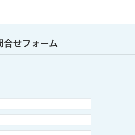
問合せフォーム