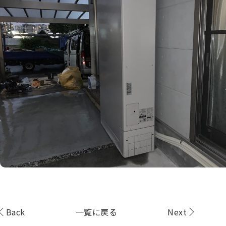
Back
一覧に戻る
Next