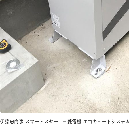
伊藤忠商事 スマートスターL 三菱電機 エコキュートシステ