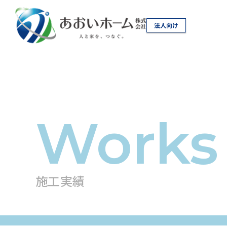
法人向け
施工実績