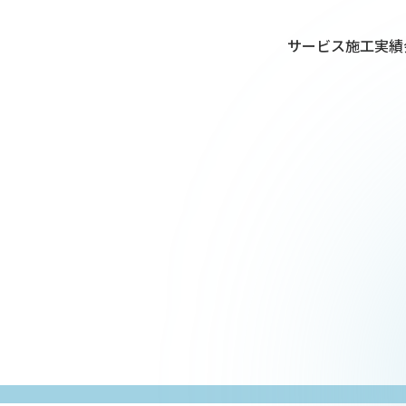
サービス
施工実績