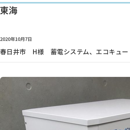
東海
2020年10月7日
春日井市 H様 蓄電システム、エコキュー