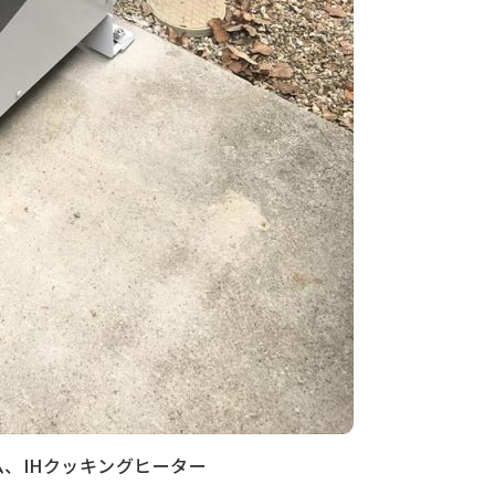
ム、IHクッキングヒーター