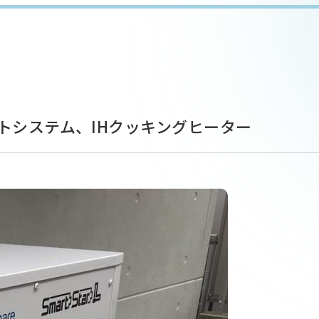
トシステム、IHクッキングヒーター