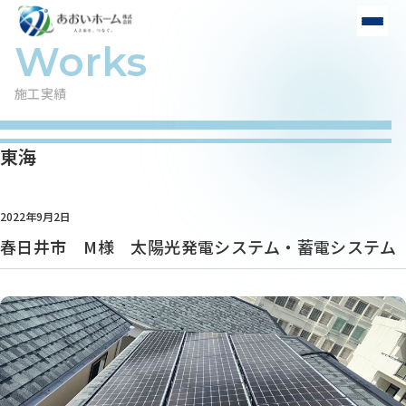
施工実績
東海
2022年9月2日
春日井市 M様 太陽光発電システム・蓄電システム