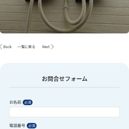
Back
一覧に戻る
Next
お問合せフォーム
お名前
電話番号