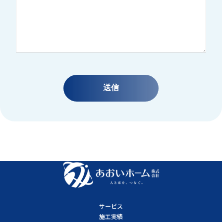
サービス
施工実績