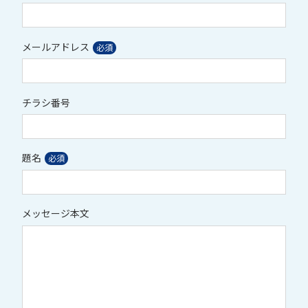
メールアドレス
チラシ番号
題名
メッセージ本文