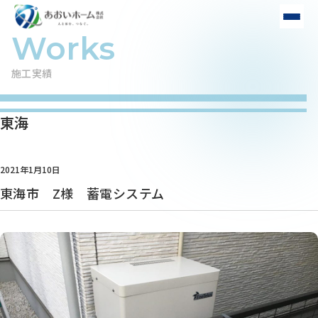
施工実績
東海
2021年1月10日
東海市 Z様 蓄電システム