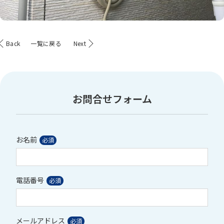
Back
一覧に戻る
Next
お問合せフォーム
お名前
電話番号
メールアドレス