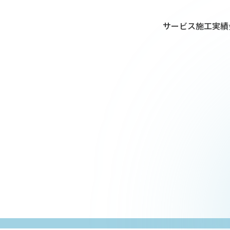
サービス
施工実績