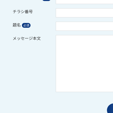
チラシ番号
題名
メッセージ本文