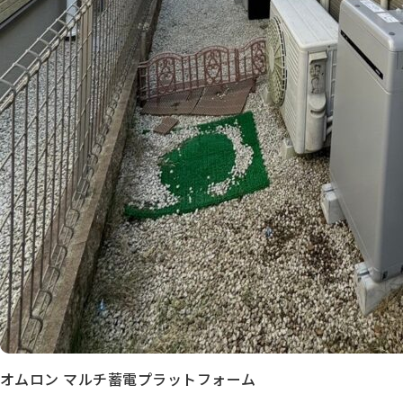
オムロン マルチ蓄電プラットフォーム