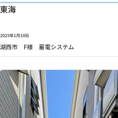
東海
2025年1月10日
湖西市 F様 蓄電システム