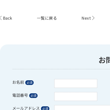
Back
一覧に戻る
Next
お
お名前
電話番号
メールアドレス