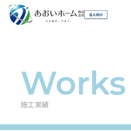
法人向け
施工実績