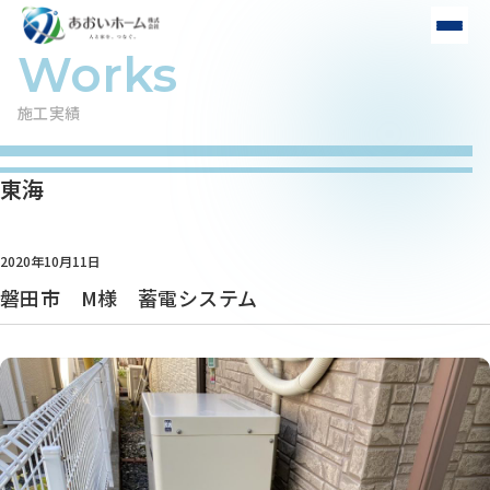
施工実績
東海
2020年10月11日
磐田市 M様 蓄電システム