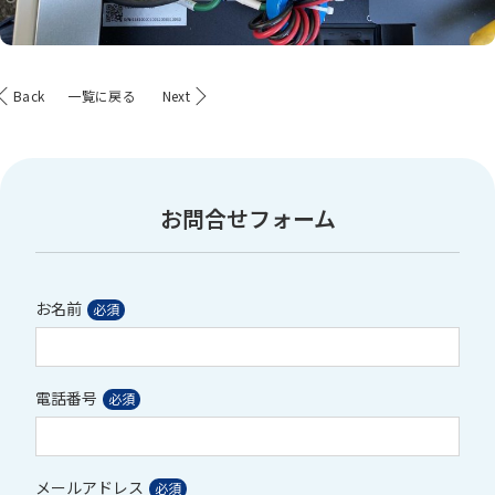
Back
一覧に戻る
Next
お問合せフォーム
お名前
電話番号
メールアドレス