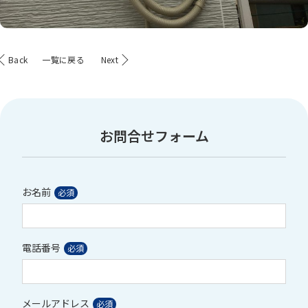
Back
一覧に戻る
Next
お問合せフォーム
お名前
電話番号
メールアドレス