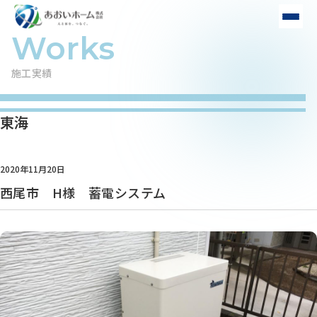
施工実績
東海
2020年11月20日
西尾市 H様 蓄電システム