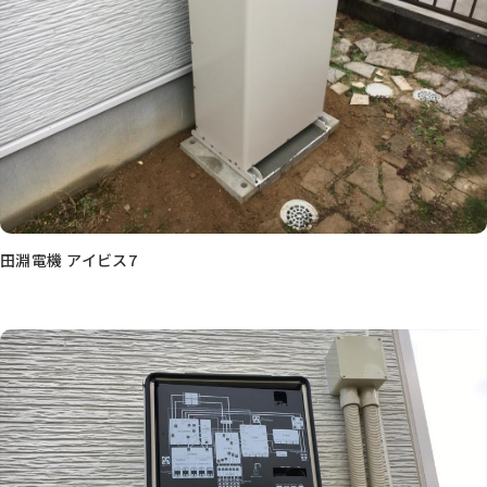
田淵電機 アイビス7