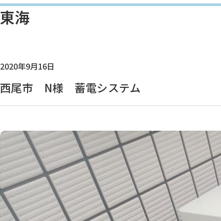
東海
2020年9月16日
西尾市 N様 蓄電システム