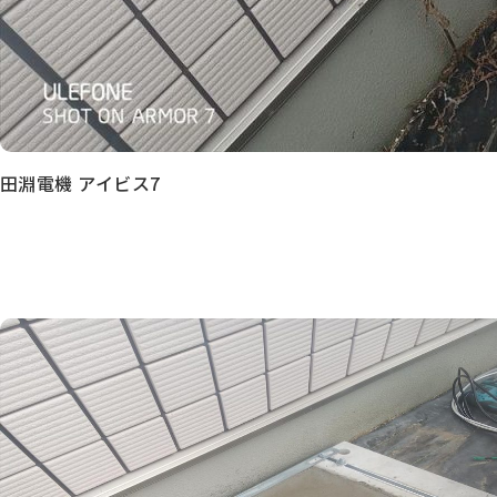
田淵電機 アイビス7