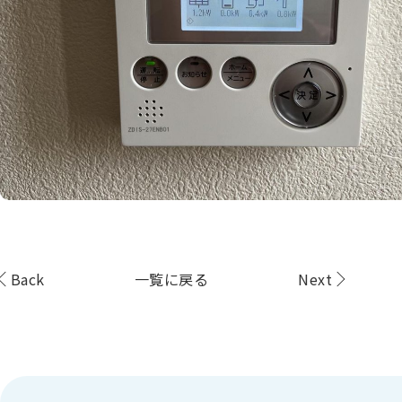
Back
一覧に戻る
Next