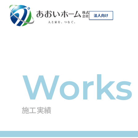
法人向け
施工実績