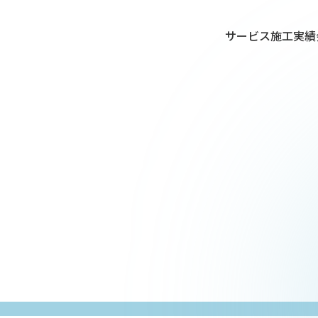
サービス
施工実績