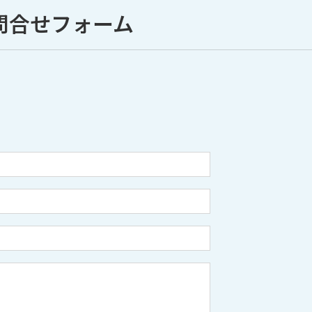
問合せフォーム