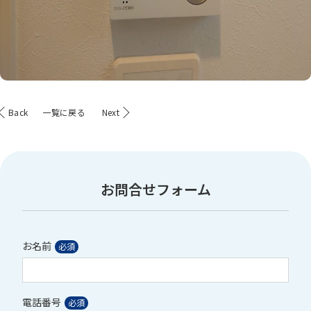
Back
一覧に戻る
Next
お問合せフォーム
お名前
電話番号