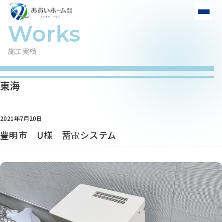
施工実績
東海
2021年7月20日
豊明市 U様 蓄電システム