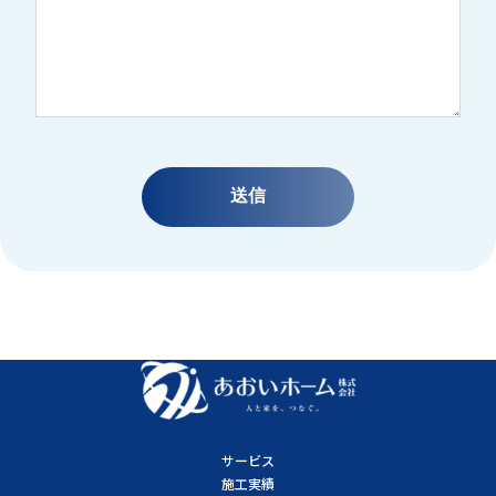
サービス
施工実績