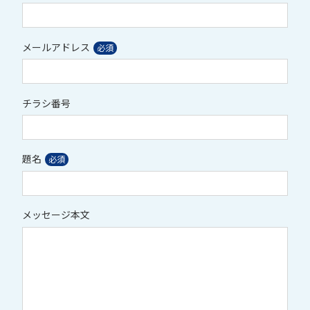
メールアドレス
チラシ番号
題名
メッセージ本文