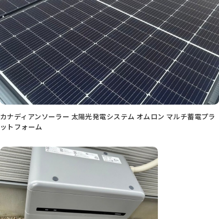
カナディアンソーラー 太陽光発電システム オムロン マルチ蓄電プラ
ットフォーム