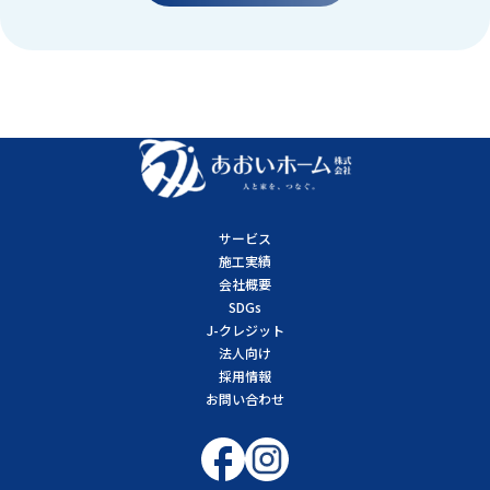
サービス
施工実績
会社概要
SDGs
J-クレジット
法人向け
採用情報
お問い合わせ