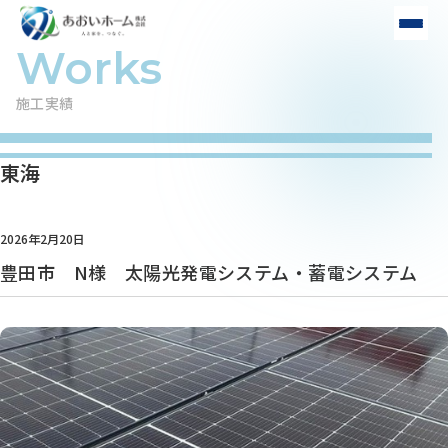
施工実績
東海
2026年2月20日
豊田市 N様 太陽光発電システム・蓄電システム