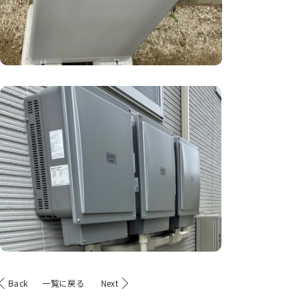
Back
一覧に戻る
Next