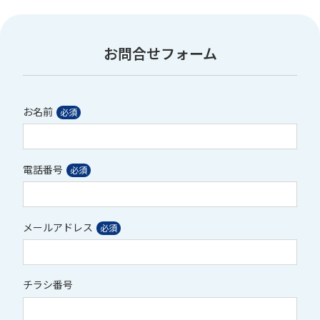
お問合せフォーム
お名前
電話番号
メールアドレス
チラシ番号