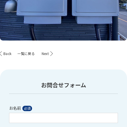
Back
一覧に戻る
Next
お問合せフォーム
お名前