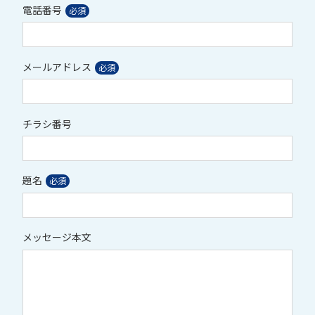
電話番号
メールアドレス
チラシ番号
題名
メッセージ本文