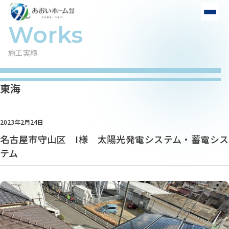
施工実績
東海
2023年2月24日
名古屋市守山区 I様 太陽光発電システム・蓄電シス
テム